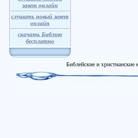
завет онлайн
слушать новый завет
онлайн
скачать Библию
бесплатно
Библейские и христианские 