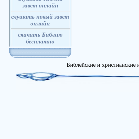
завет онлайн
слушать новый завет
онлайн
скачать Библию
бесплатно
Библейские и христианские 