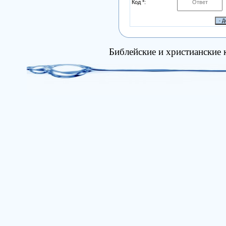
Код *:
Библейские и христианские 