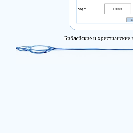
Код *:
Библейские и христианские 